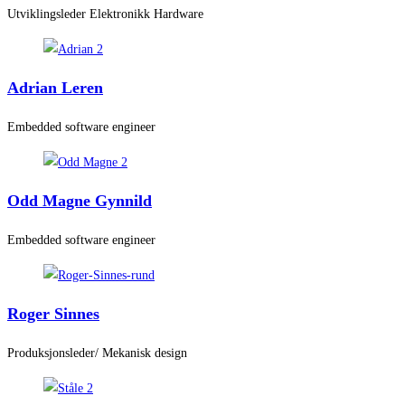
Utviklingsleder Elektronikk Hardware
Adrian Leren
Embedded software engineer
Odd Magne Gynnild
Embedded software engineer
Roger Sinnes
Produksjonsleder/ Mekanisk design