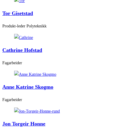
Tor Gisetstad
Produkt-leder Polyteknikk
Cathrine Hofstad
Fagarbeider
Anne Katrine Skogmo
Fagarbeider
Jon Torgeir Honne