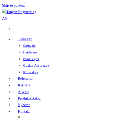
Skip to content
Tjenester
Software
Hardware
Produksjon
Quality Assurance
Klimaskap
Referanser
Karriere
Ansatte
Produktkatalog
Nyheter
Kontakt