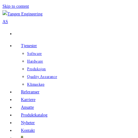
Skip to content
Tjenester
Software
Hardware
Produksjon
Quality Assurance
Klimaskap
Referanser
Karriere
Ansatte
Produktkatalog
Nyheter
Kontakt